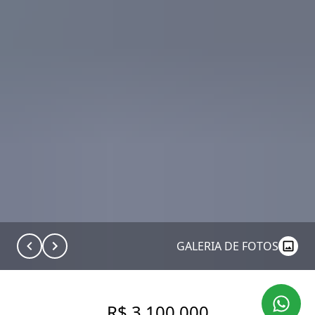
GALERIA DE FOTOS
R$ 3.100.000