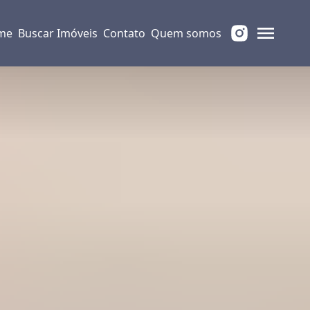
me
Buscar Imóveis
Contato
Quem somos