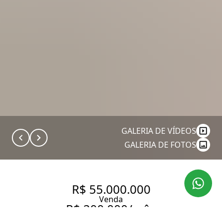
GALERIA DE VÍDEOS
GALERIA DE FOTOS
R$ 55.000.000
Venda
R$ 200.000/mês
Aluguel