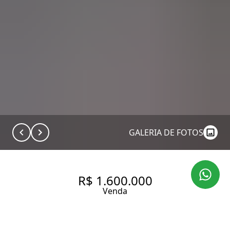
GALERIA DE FOTOS
R$ 1.600.000
Venda
APARTAMENTO COM 46M², 1