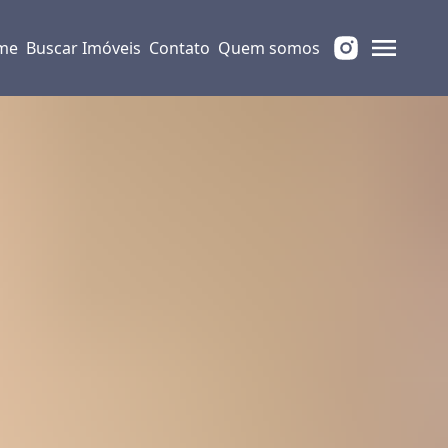
me
Buscar Imóveis
Contato
Quem somos