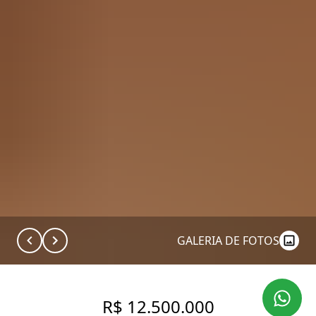
GALERIA DE FOTOS
R$ 12.500.000