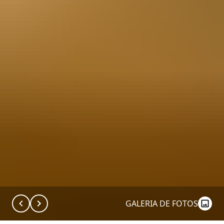
GALERIA DE FOTOS