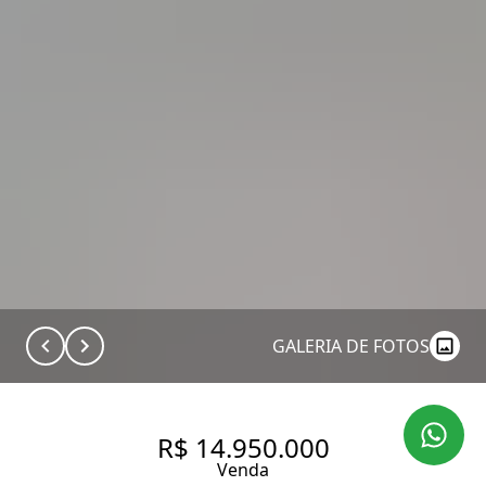
GALERIA DE FOTOS
R$ 14.950.000
Venda