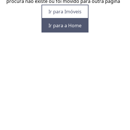
procura não existe ou foi movido para outra página
Ir para Imóveis
Ir para a Home