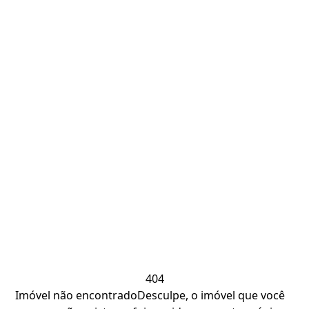
404
Imóvel não encontrado
Desculpe, o imóvel que você