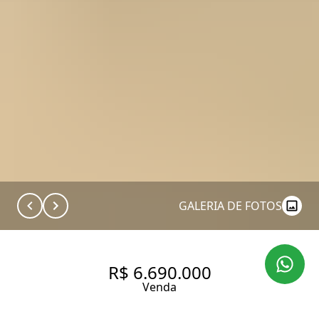
GALERIA DE FOTOS
R$ 6.690.000
Venda