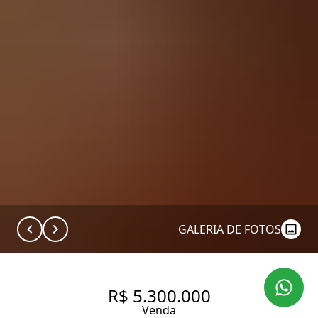
GALERIA DE FOTOS
R$ 5.300.000
Venda