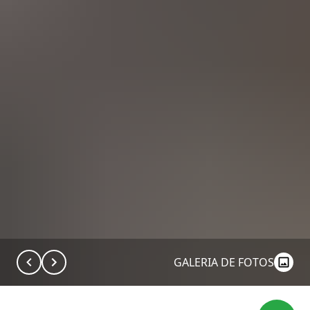
GALERIA DE FOTOS