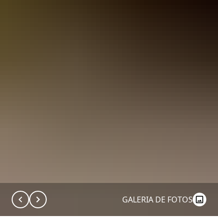
GALERIA DE FOTOS