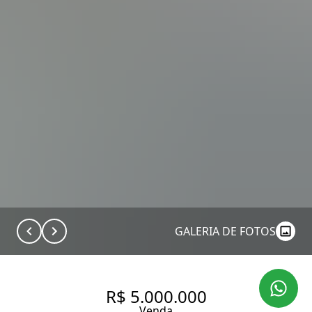
GALERIA DE FOTOS
R$ 5.000.000
Venda