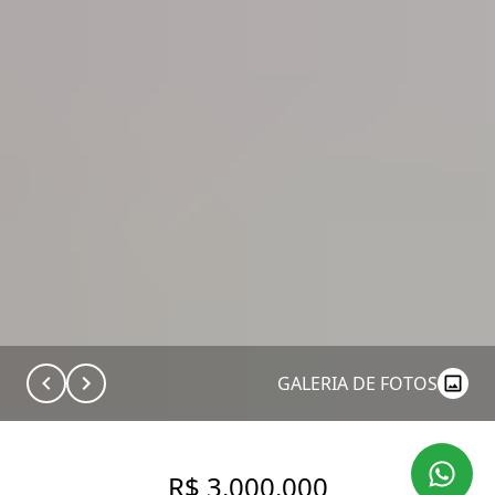
GALERIA DE FOTOS
R$ 3.000.000