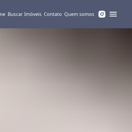
me
Buscar Imóveis
Contato
Quem somos